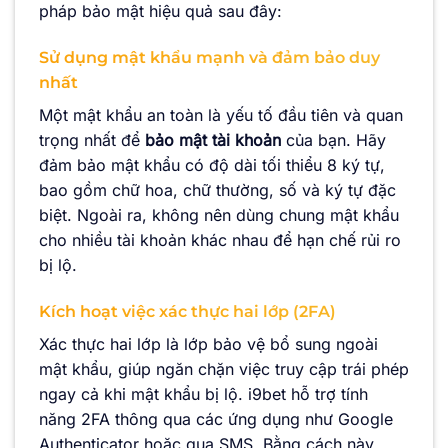
pháp bảo mật hiệu quả sau đây:
Sử dụng mật khẩu mạnh và đảm bảo duy
nhất
Một mật khẩu an toàn là yếu tố đầu tiên và quan
trọng nhất để
bảo mật tài khoản
của bạn. Hãy
đảm bảo mật khẩu có độ dài tối thiểu 8 ký tự,
bao gồm chữ hoa, chữ thường, số và ký tự đặc
biệt. Ngoài ra, không nên dùng chung mật khẩu
cho nhiều tài khoản khác nhau để hạn chế rủi ro
bị lộ.
Kích hoạt việc xác thực hai lớp (2FA)
Xác thực hai lớp là lớp bảo vệ bổ sung ngoài
mật khẩu, giúp ngăn chặn việc truy cập trái phép
ngay cả khi mật khẩu bị lộ. i9bet hỗ trợ tính
năng 2FA thông qua các ứng dụng như Google
Authenticator hoặc qua SMS. Bằng cách này,