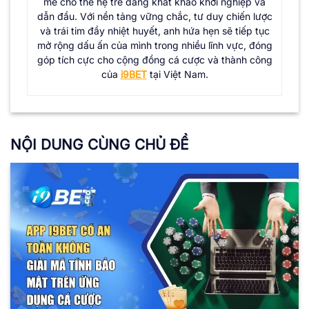
mẽ cho thế hệ trẻ đang khát khao khởi nghiệp và
dẫn đầu. Với nền tảng vững chắc, tư duy chiến lược
và trái tim đầy nhiệt huyết, anh hứa hẹn sẽ tiếp tục
mở rộng dấu ấn của mình trong nhiều lĩnh vực, đóng
góp tích cực cho cộng đồng cá cược và thành công
của
i9BET
tại Việt Nam.
NỘI DUNG CÙNG CHỦ ĐỀ