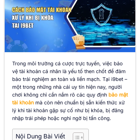
Trong môi trường cá cược trực tuyến, việc bảo
vệ tài khoản cá nhân là yếu tố then chốt để đảm
bảo trải nghiệm an toàn và liền mạch. Tại i9bet –
một trong những nhà cái uy tín hiện nay, người
chơi không chỉ cần nắm rõ các quy định
bảo mật
tài khoản
mà còn nên chuẩn bị sẵn kiến thức xử
lý khi tài khoản gặp sự cố như bị khóa, bị đăng
nhập trái phép hoặc nghi ngờ bị tấn công.
Nội Dung Bài Viết