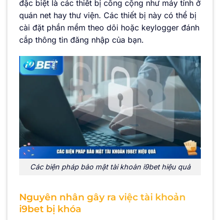
đặc biệt là các thiết bị công cộng như máy tính ở
quán net hay thư viện. Các thiết bị này có thể bị
cài đặt phần mềm theo dõi hoặc keylogger đánh
cắp thông tin đăng nhập của bạn.
Các biện pháp bảo mật tài khoản
i9bet
hiệu quả
Nguyên nhân gây ra việc tài khoản
i9bet bị khóa