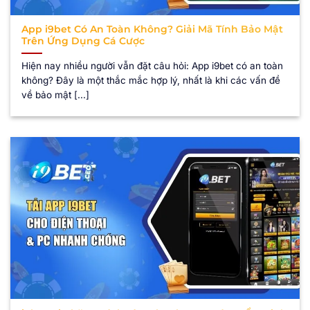
App i9bet Có An Toàn Không? Giải Mã Tính Bảo Mật
Trên Ứng Dụng Cá Cược
Hiện nay nhiều người vẫn đặt câu hỏi: App i9bet có an toàn
không? Đây là một thắc mắc hợp lý, nhất là khi các vấn đề
về bảo mật [...]