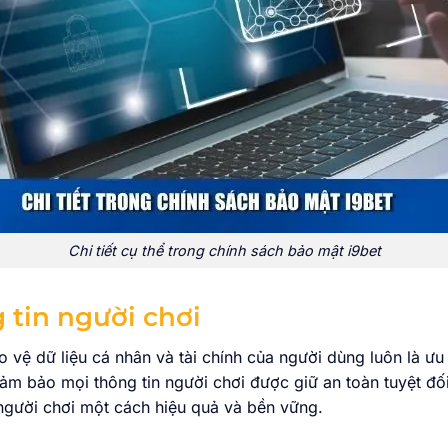
Chi tiết cụ thể trong chính sách bảo mật i9bet
 tin người chơi
 vệ dữ liệu cá nhân và tài chính của người dùng luôn là ưu
ảm bảo mọi thông tin người chơi được giữ an toàn tuyệt đối
người chơi một cách hiệu quả và bền vững.