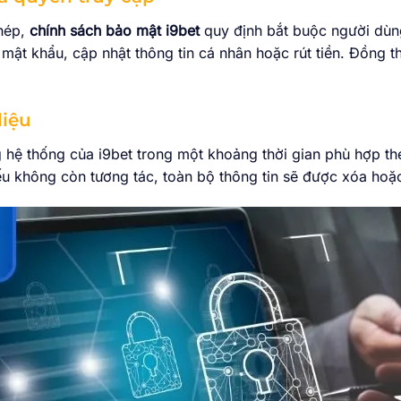
phép,
chính sách bảo mật
i9bet
quy định bắt buộc người dùn
 mật khẩu, cập nhật thông tin cá nhân hoặc rút tiền. Đồng 
liệu
g hệ thống của i9bet trong một khoảng thời gian phù hợp th
ếu không còn tương tác, toàn bộ thông tin sẽ được xóa hoặ