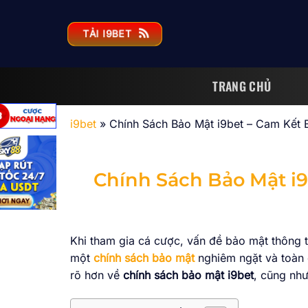
Bỏ
qua
TẢI I9BET
nội
dung
TRANG CHỦ
i9bet
»
Chính Sách Bảo Mật i9bet – Cam Kết 
Chính Sách Bảo Mật i
Khi tham gia cá cược, vấn đề bảo mật thông t
một
chính sách bảo mật
nghiêm ngặt và toàn 
rõ hơn về
chính sách bảo mật
i9bet
, cũng như